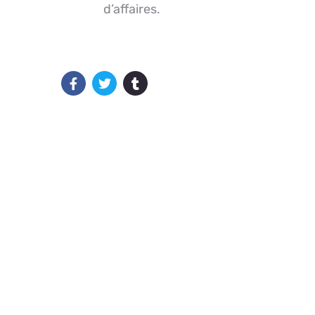
d’affaires.