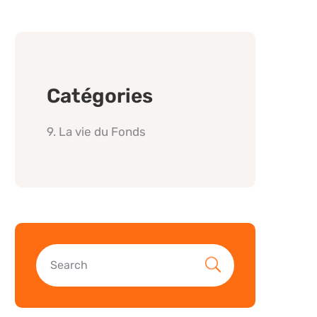
Catégories
9. La vie du Fonds