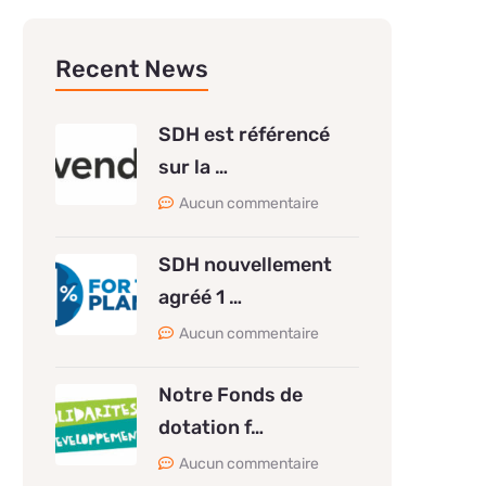
Recent News
SDH est référencé
sur la …
Aucun commentaire
SDH nouvellement
agréé 1 …
Aucun commentaire
Notre Fonds de
dotation f…
Aucun commentaire