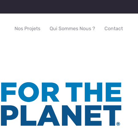
Nos Projets
Qui Sommes Nous ?
Contact