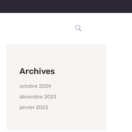
Archives
octobre 2024
décembre 2023
janvier 2023