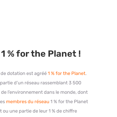
1 % for the Planet !
de dotation est agréé
1 % for the Planet
.
s partie d’un réseau rassemblant 3 500
on de l’environnement dans le monde, dont
ses
membres du réseau
1 % for the Planet
 ou une partie de leur 1 % de chiffre