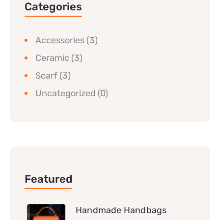
Categories
Accessories
(3)
Ceramic
(3)
Scarf
(3)
Uncategorized
(0)
Featured
Handmade Handbags