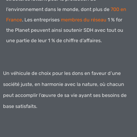
l’environnement dans le monde, dont plus de
700 en
France
.
Les entreprises
membres du réseau
1 % for
the Planet
peuvent ainsi soutenir SDH avec tout ou
une partie de leur 1 % de chiffre d’affaires.
Un véhicule de choix pour les dons en faveur d’une
société juste, en harmonie avec la nature, où chacun
peut accomplir l’œuvre de sa vie ayant ses besoins de
base satisfaits.